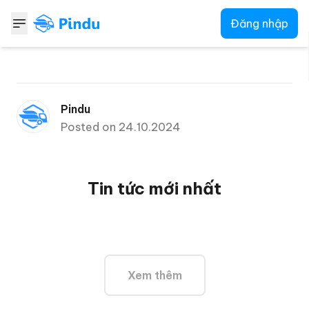
Đăng nhập
Pindu
Posted on 24.10.2024
Tin tức mới nhất
Xem thêm