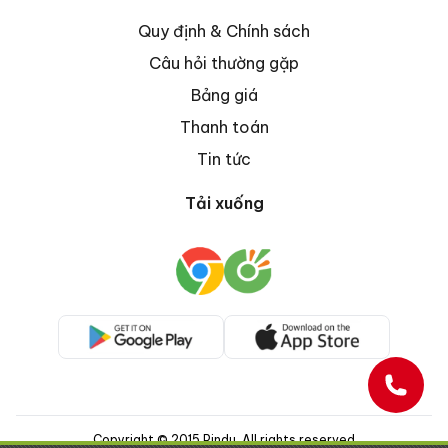
Quy định & Chính sách
Câu hỏi thường gặp
Bảng giá
Thanh toán
Tin tức
Tải xuống
Copyright © 2015 Pindu. All rights reserved